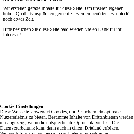
Wir erstellen gerade Inhalte für diese Seite. Um unseren eigenen
hohen Qualitätsansprüchen gerecht zu werden benötigen wir hierfür
noch etwas Zeit.
Bitte besuchen Sie diese Seite bald wieder. Vielen Dank für ihr
Interesse!
Cookie-Einstellungen
Diese Webseite verwendet Cookies, um Besuchern ein optimales
Nutzererlebnis zu bieten. Bestimmte Inhalte von Drittanbietern werden
nur angezeigt, wenn die entsprechende Option aktiviert ist. Die
Datenverarbeitung kann dann auch in einem Drittland erfolgen.
Weitere Informationen hierzu in der Datenschutzerklärung.