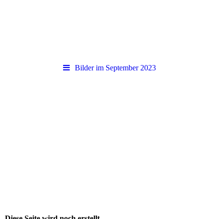
Bilder im September 2023
Diese Seite wird noch erstellt.