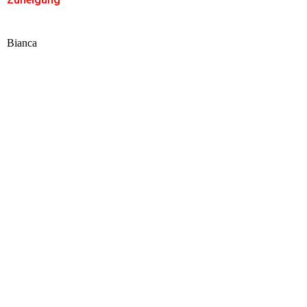
Bianca