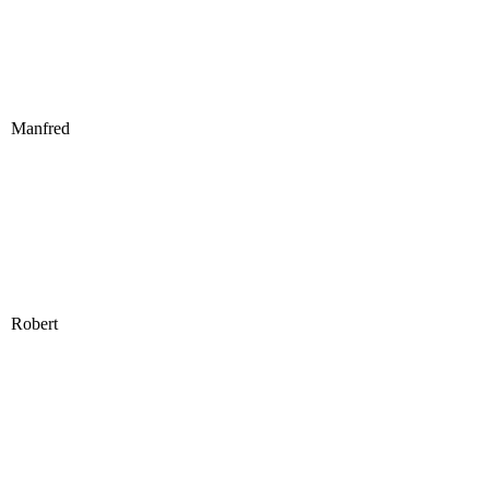
Manfred
Robert