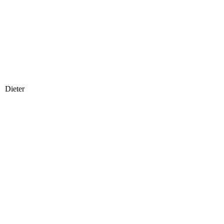
Dieter