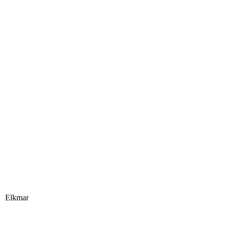
Elkmar