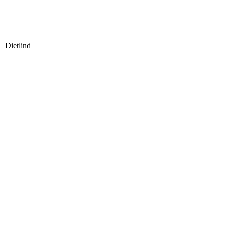
Dietlind