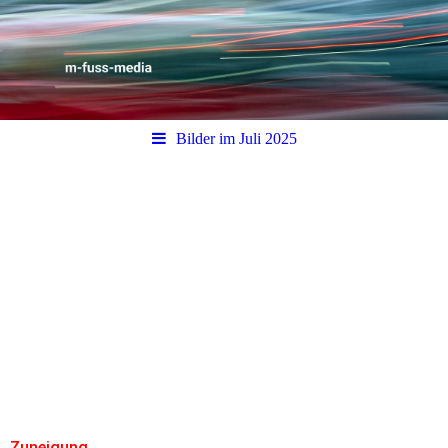
Bilder im Juli 2025
Zuneigung