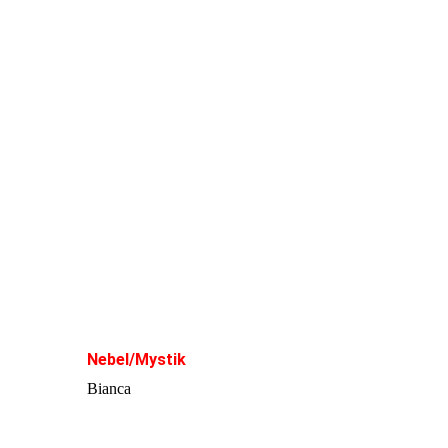
Nebel/Mystik
Bianca