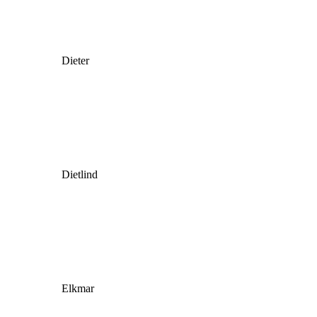
Dieter
Dietlind
Elkmar