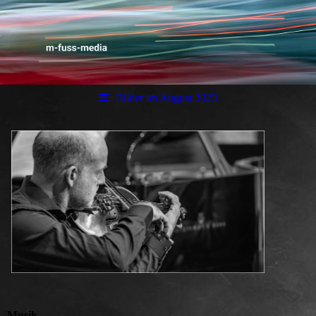
Bilder im August 2023
Musik