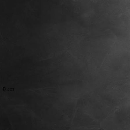
Dieter