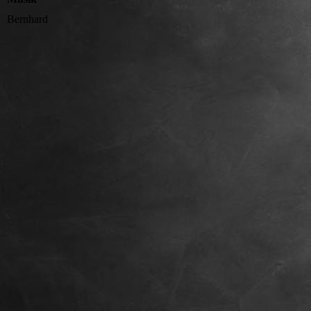
Bernhard