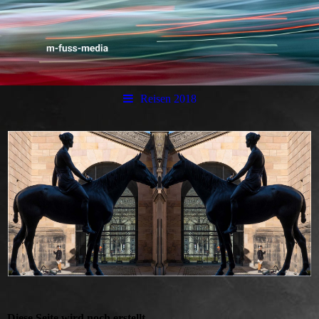
Reisen 2018
Diese Seite wird noch erstellt.