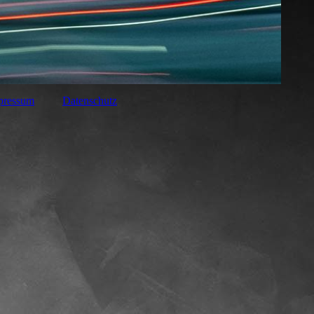
pressum
Datenschutz