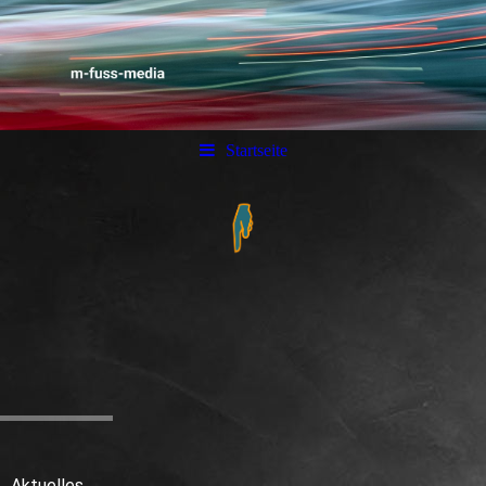
Startseite
Aktuelles